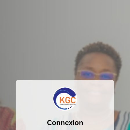
Connexion