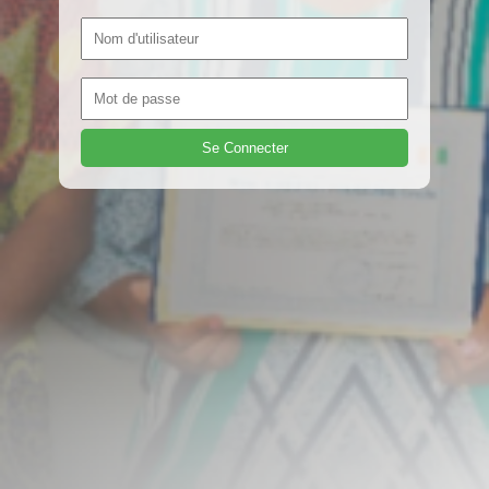
Se Connecter